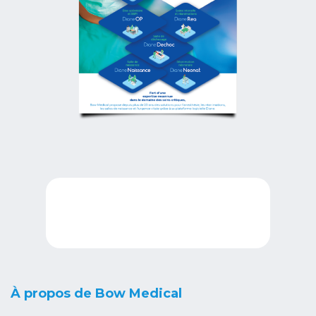
À propos de Bow Medical