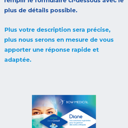
remplir le formulaire ci-dessous avec le
plus de détails possible.
Plus votre description sera précise,
plus nous serons en mesure de vous
apporter une réponse rapide et
adaptée.