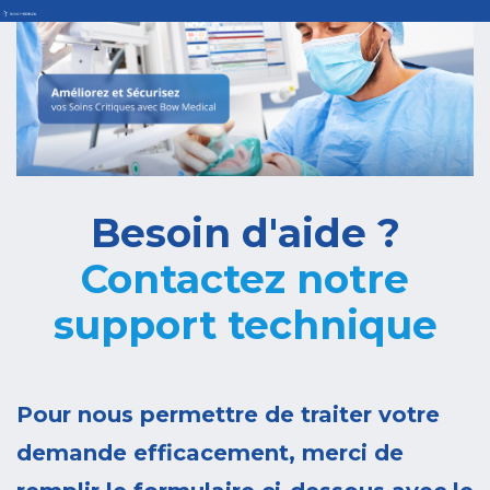
Besoin d'aide ?
Contactez notre
support technique
Pour nous permettre de traiter votre
demande efficacement, merci de