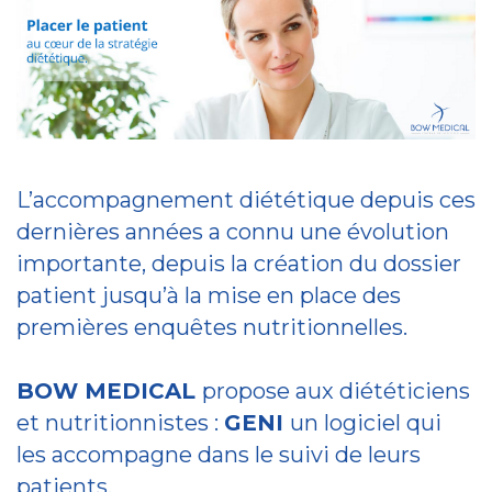
L’accompagnement diététique depuis ces
dernières années a connu une évolution
importante, depuis la création du dossier
patient jusqu’à la mise en place des
premières enquêtes nutritionnelles.
BOW MEDICAL
propose aux diététiciens
et nutritionnistes :
GENI
un logiciel qui
les accompagne dans le suivi de leurs
patients.