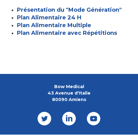
Présentation du "Mode Génération"
Plan Alimentaire 24 H
Plan Alimentaire Multiple
Plan Alimentaire avec Répétitions
Bow Medical
43 Avenue d'Italie
80090 Amiens