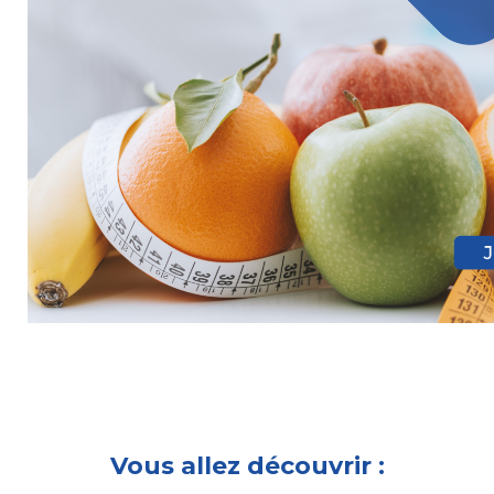
Vous allez découvrir :