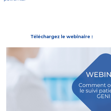
Téléchargez le webinaire :