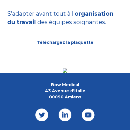
S’adapter avant tout à l’
organisation
du travail
des équipes soignantes.
Téléchargez la plaquette
Bow Medical
43 Avenue d'Italie
80090 Amiens