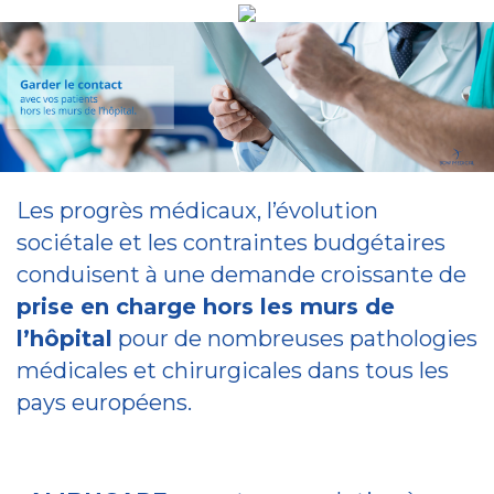
Les progrès médicaux, l’évolution
sociétale et les contraintes budgétaires
conduisent à une demande croissante de
prise en charge hors les murs de
l’hôpital
pour de nombreuses pathologies
médicales et chirurgicales dans tous les
pays européens.