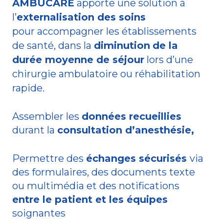
AMBUCARE
apporte une solution à
l’
externalisation des soins
pour accompagner les établissements
de santé, dans la
diminution
de la
durée moyenne de séjour
lors d’une
chirurgie ambulatoire ou réhabilitation
rapide.
Assembler les
données recueillies
durant la
consultation d’anesthésie,
Permettre des
échanges sécurisés
via
des formulaires, des documents texte
ou multimédia et des notifications
entre le patient et les équipes
soignantes